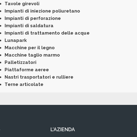
Tavole girevoli
Impianti di iniezione poliuretano
Impianti di perforazione
Impianti di saldatura
Impianti di trattamento delle acque
Lunapark
Macchine per il legno
Macchine taglio marmo
Palletizzatori
Piattaforme aeree
Nastri trasportatori e rulliere
Terne articolate
L
L’AZIENDA