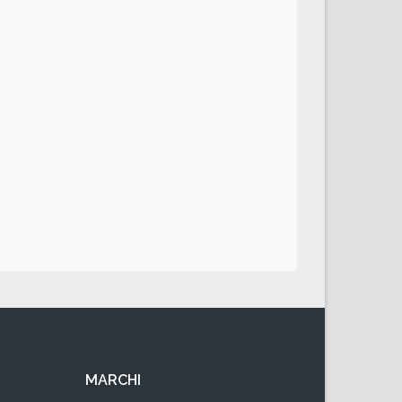
MARCHI