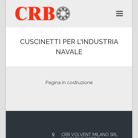
CUSCINETTI PER L'INDUSTRIA
NAVALE
Pagina in costruzione
CRB VOLVENT MILANO SRL